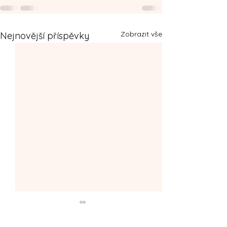
Zobrazit vše
Nejnovější příspěvky