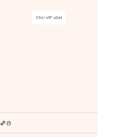
Chci VIP účet